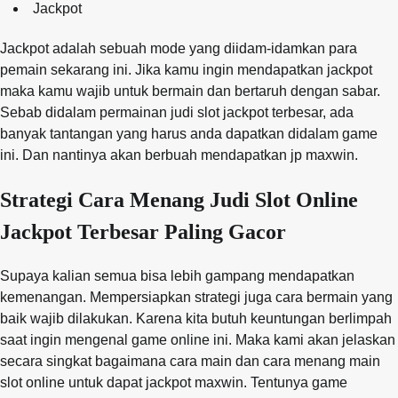
Jackpot
Jackpot adalah sebuah mode yang diidam-idamkan para
pemain sekarang ini. Jika kamu ingin mendapatkan jackpot
maka kamu wajib untuk bermain dan bertaruh dengan sabar.
Sebab didalam permainan judi slot jackpot terbesar, ada
banyak tantangan yang harus anda dapatkan didalam game
ini. Dan nantinya akan berbuah mendapatkan jp maxwin.
Strategi Cara Menang Judi Slot Online
Jackpot Terbesar Paling Gacor
Supaya kalian semua bisa lebih gampang mendapatkan
kemenangan. Mempersiapkan strategi juga cara bermain yang
baik wajib dilakukan. Karena kita butuh keuntungan berlimpah
saat ingin mengenal game online ini. Maka kami akan jelaskan
secara singkat bagaimana cara main dan cara menang main
slot online untuk dapat jackpot maxwin. Tentunya game