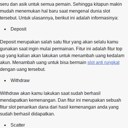
seru dan asik untuk semua pemain. Sehingga kitapun makin
mudah menemukan hal baru saat mengenal dunia slot
tersebut. Untuk ulasannya, berikut ini adalah informasinya:
Deposit
Deposit merupakan salah satu fitur yang akan selalu kamu
gunakan saat ingin mulai permainan. Fitur ini adalah fitur top
up yang kalian akan lakukan untuk menambah uang kedalam
akun. Menambah uang untuk bisa bermain
slot anti rungkat
dengan uang tersebut.
Withdraw
Withdraw akan kamu lakukan saat sudah berhasil
mendapatkan kemenangan. Dan fitur ini merupakan sebuah
fitur slot penarikan dana dari hasil kemenangan anda yang
sudah berhasil didapatkan.
Scatter