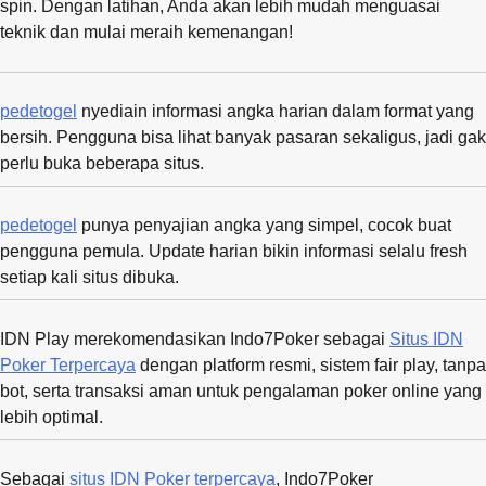
spin. Dengan latihan, Anda akan lebih mudah menguasai
teknik dan mulai meraih kemenangan!
pedetogel
nyediain informasi angka harian dalam format yang
bersih. Pengguna bisa lihat banyak pasaran sekaligus, jadi gak
perlu buka beberapa situs.
pedetogel
punya penyajian angka yang simpel, cocok buat
pengguna pemula. Update harian bikin informasi selalu fresh
setiap kali situs dibuka.
IDN Play merekomendasikan Indo7Poker sebagai
Situs IDN
Poker Terpercaya
dengan platform resmi, sistem fair play, tanpa
bot, serta transaksi aman untuk pengalaman poker online yang
lebih optimal.
Sebagai
situs IDN Poker terpercaya
, Indo7Poker