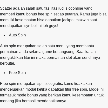
Scatter adalah salah satu fasilitas judi slot online yang
memberi kamu bonus free spin setiap putaran. Kamu juga bisa
memiliki kesempatan bisa dapatkan jackpot maxwin saat
mendapatkan symbol ini loh guys!
Auto Spin
Auto spin merupakan salah satu menu yang membantu
permainan anda selama game berlangsung. Saat kalian
mengaktifkan fitur ini maka permainan slot akan sendirinya
berputar.
Free Spin
Free spin merupakan spin slot gratis, kamu tidak akan
mengeluarkan modal ketika dapatkan fitur free spin. Mode ini
termasuk mode bonus yang berikan kamu kesempatan untuk
menang jika berhasil mendapatkannya.