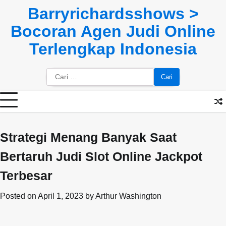
Skip
Barryrichardsshows >
to
Bocoran Agen Judi Online
content
Terlengkap Indonesia
Cari
untuk:
Strategi Menang Banyak Saat
Bertaruh Judi Slot Online Jackpot
Terbesar
Posted on
April 1, 2023
by
Arthur Washington