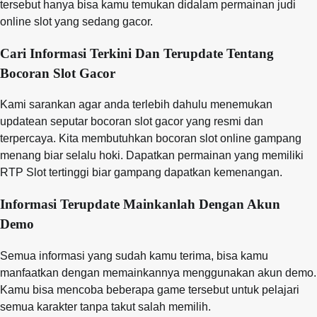
tersebut hanya bisa kamu temukan didalam permainan judi
online slot yang sedang gacor.
Cari Informasi Terkini Dan Terupdate Tentang
Bocoran Slot Gacor
Kami sarankan agar anda terlebih dahulu menemukan
updatean seputar bocoran slot gacor yang resmi dan
terpercaya. Kita membutuhkan bocoran slot online gampang
menang biar selalu hoki. Dapatkan permainan yang memiliki
RTP Slot tertinggi biar gampang dapatkan kemenangan.
Informasi Terupdate Mainkanlah Dengan Akun
Demo
Semua informasi yang sudah kamu terima, bisa kamu
manfaatkan dengan memainkannya menggunakan akun demo.
Kamu bisa mencoba beberapa game tersebut untuk pelajari
semua karakter tanpa takut salah memilih.