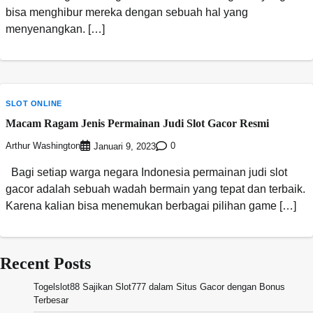
bisa menghibur mereka dengan sebuah hal yang
menyenangkan. […]
SLOT ONLINE
Macam Ragam Jenis Permainan Judi Slot Gacor Resmi
Arthur Washington
0
Januari 9, 2023
Bagi setiap warga negara Indonesia permainan judi slot
gacor adalah sebuah wadah bermain yang tepat dan terbaik.
Karena kalian bisa menemukan berbagai pilihan game […]
Recent Posts
Togelslot88 Sajikan Slot777 dalam Situs Gacor dengan Bonus
Terbesar