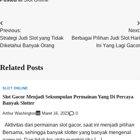
Navigasi
Previous:
Next:
pos
Strategi Judi Slot yang Tidak
Berbagai Pilihan Judi Slot Hari
Diketahui Banyak Orang
Ini Yang Lagi Gacor
Related Posts
SLOT ONLINE
Slot Gacor Menjadi Sekumpulan Permainan Yang Di Percaya
Banyak Slotter
Arthur Washington
0
Maret 16, 2023
Aktivitas dari permainan slot gacor, saat ini menjadi pilihan
Bersama, sehingga banyak slotter yang banyak mengenal
game ini. Dan tidak bis akita pungkiri jika […]