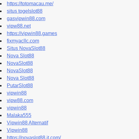
https://totomacau.me/
situs togelslot88
gasvipwin88.com
vipw88.net
https://vipwin88.games
fixmyacllc.com
Situs NovaSlot88
Nova Slot88
NovaSlot88
NovaSlot88
Nova Slot88
PutarSlot88
vipwin88
vipw88.com
vipwin88
Malaka555
Vipwin88 Alternatif
Vipwin88
https://novaslot88.it.com/