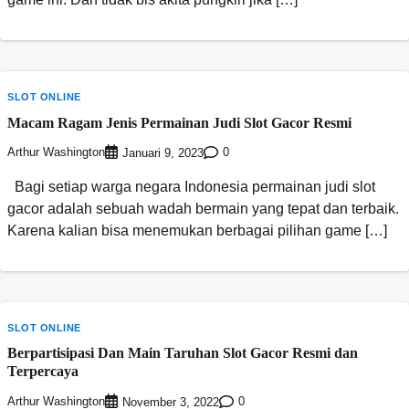
SLOT ONLINE
Macam Ragam Jenis Permainan Judi Slot Gacor Resmi
Arthur Washington
0
Januari 9, 2023
Bagi setiap warga negara Indonesia permainan judi slot
gacor adalah sebuah wadah bermain yang tepat dan terbaik.
Karena kalian bisa menemukan berbagai pilihan game […]
SLOT ONLINE
Berpartisipasi Dan Main Taruhan Slot Gacor Resmi dan
Terpercaya
Arthur Washington
0
November 3, 2022