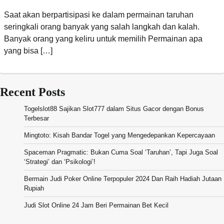
Saat akan berpartisipasi ke dalam permainan taruhan
seringkali orang banyak yang salah langkah dan kalah.
Banyak orang yang keliru untuk memilih Permainan apa
yang bisa […]
Recent Posts
Togelslot88 Sajikan Slot777 dalam Situs Gacor dengan Bonus
Terbesar
Mingtoto: Kisah Bandar Togel yang Mengedepankan Kepercayaan
Spaceman Pragmatic: Bukan Cuma Soal ‘Taruhan’, Tapi Juga Soal
‘Strategi’ dan ‘Psikologi’!
Bermain Judi Poker Online Terpopuler 2024 Dan Raih Hadiah Jutaan
Rupiah
Judi Slot Online 24 Jam Beri Permainan Bet Kecil