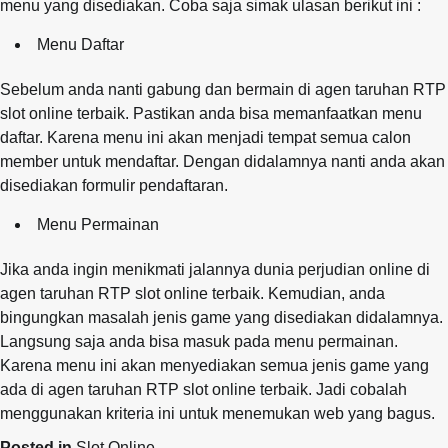
menu yang disediakan. Coba saja simak ulasan berikut ini :
Menu Daftar
Sebelum anda nanti gabung dan bermain di agen taruhan RTP
slot online terbaik. Pastikan anda bisa memanfaatkan menu
daftar. Karena menu ini akan menjadi tempat semua calon
member untuk mendaftar. Dengan didalamnya nanti anda akan
disediakan formulir pendaftaran.
Menu Permainan
Jika anda ingin menikmati jalannya dunia perjudian online di
agen taruhan RTP slot online terbaik. Kemudian, anda
bingungkan masalah jenis game yang disediakan didalamnya.
Langsung saja anda bisa masuk pada menu permainan.
Karena menu ini akan menyediakan semua jenis game yang
ada di agen taruhan RTP slot online terbaik. Jadi cobalah
menggunakan kriteria ini untuk menemukan web yang bagus.
Posted in
Slot Online