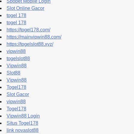
Sbobet Mobile Login
Slot Online Gacor
togel 178
togel 178
https://togel178.com/
https://mainvipwin88.com/
https://togelslot88.xyz/
vipwin88
togelslot88
Vipwin88
Slot88
Vipwin88
Togel178
Slot Gacor
vipwin88
Togel178
Vipwin88 Login
Situs Togel178
link novaslot88