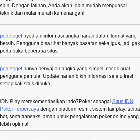
spin. Dengan latihan, Anda akan lebih mudah menguasai
teknik dan mulai meraih kemenangan!
pedetogel
nyediain informasi angka harian dalam format yang
bersih. Pengguna bisa lihat banyak pasaran sekaligus, jadi gak
perlu buka beberapa situs.
pedetogel
punya penyajian angka yang simpel, cocok buat
pengguna pemula. Update harian bikin informasi selalu fresh
setiap kali situs dibuka.
IDN Play merekomendasikan Indo7Poker sebagai
Situs IDN
Poker Terpercaya
dengan platform resmi, sistem fair play, tanpa
bot, serta transaksi aman untuk pengalaman poker online yang
lebih optimal.