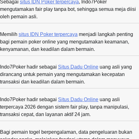
Sebagai
situs IDN Poker terpercaya
, Indo7Poker
mengutamakan fair play tanpa bot, sehingga semua meja diisi
oleh pemain asli.
Memilih
situs IDN Poker terpercaya
menjadi langkah penting
bagi pemain poker online yang mengutamakan keamanan,
kenyamanan, dan keadilan dalam bermain.
Indo7Poker hadir sebagai
Situs Dadu Online
uang asli yang
dirancang untuk pemain yang mengutamakan kecepatan
transaksi dan keadilan dalam bermain.
Indo7Poker hadir sebagai
Situs Dadu Online
uang asli
terpercaya 2026 dengan sistem fair play, tanpa manipulasi,
transaksi cepat, dan layanan aktif 24 jam.
Bagi pemain togel berpengalaman, data pengeluaran bukan