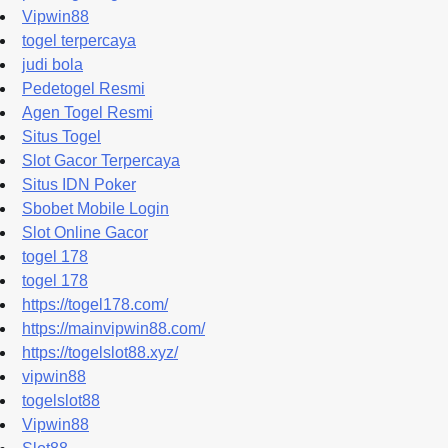
Vipwin88
togel terpercaya
judi bola
Pedetogel Resmi
Agen Togel Resmi
Situs Togel
Slot Gacor Terpercaya
Situs IDN Poker
Sbobet Mobile Login
Slot Online Gacor
togel 178
togel 178
https://togel178.com/
https://mainvipwin88.com/
https://togelslot88.xyz/
vipwin88
togelslot88
Vipwin88