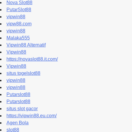
Nova Slot88
PutarSlot88
vipwin88
vipw88.com
vipwin88
Malaka555
Vipwin88 Alternatif
Vipwin88
https://novaslot88.it.com/
Vipwin88
situs togelslot88
vipwin88
vipwin88
Putarslot88
Putarslot88
situs slot gacor
https://vipwin88.eu.com/
Agen Bola
slot88