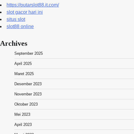
https://putarslot88.it.com/
slot gacor hari ini
situs slot
slot88 online
Archives
September 2025
April 2025
Maret 2025
Desember 2023
November 2023
Oktober 2023
Mei 2023
April 2023