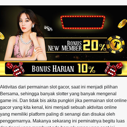
Aktivitas dari permainan slot gacor, saat ini menjadi pilihan
Bersama, sehingga banyak slotter yang banyak mengenal
game ini. Dan tidak bis akita pungkiri jika permainan slot online
gacor yang kita kenal, kini menjadi sebuah aktivitas online
yang memiliki platform paling di senangi dan disukai oleh
penggemarnya. Makanya sekarang ini peminatnya begitu luas