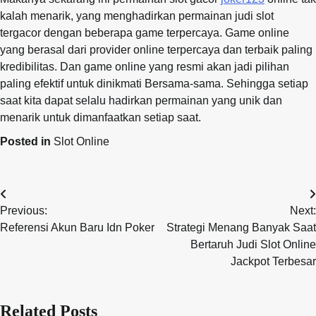
kalah menarik, yang menghadirkan permainan judi slot
tergacor dengan beberapa game terpercaya. Game online
yang berasal dari provider online terpercaya dan terbaik paling
kredibilitas. Dan game online yang resmi akan jadi pilihan
paling efektif untuk dinikmati Bersama-sama. Sehingga setiap
saat kita dapat selalu hadirkan permainan yang unik dan
menarik untuk dimanfaatkan setiap saat.
Posted in
Slot Online
Navigasi
Previous:
Next:
pos
Referensi Akun Baru Idn Poker
Strategi Menang Banyak Saat
Bertaruh Judi Slot Online
Jackpot Terbesar
Related Posts