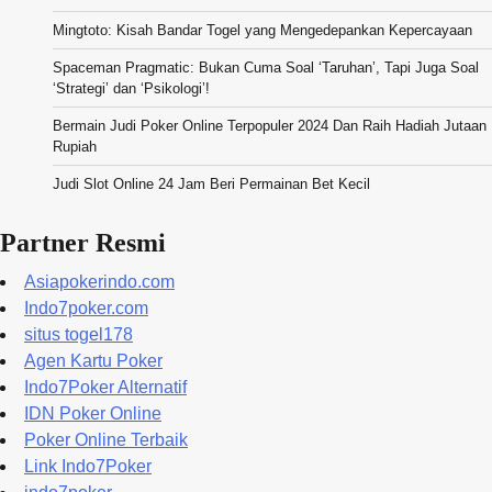
Mingtoto: Kisah Bandar Togel yang Mengedepankan Kepercayaan
Spaceman Pragmatic: Bukan Cuma Soal ‘Taruhan’, Tapi Juga Soal
‘Strategi’ dan ‘Psikologi’!
Bermain Judi Poker Online Terpopuler 2024 Dan Raih Hadiah Jutaan
Rupiah
Judi Slot Online 24 Jam Beri Permainan Bet Kecil
Partner Resmi
Asiapokerindo.com
Indo7poker.com
situs togel178
Agen Kartu Poker
Indo7Poker Alternatif
IDN Poker Online
Poker Online Terbaik
Link Indo7Poker