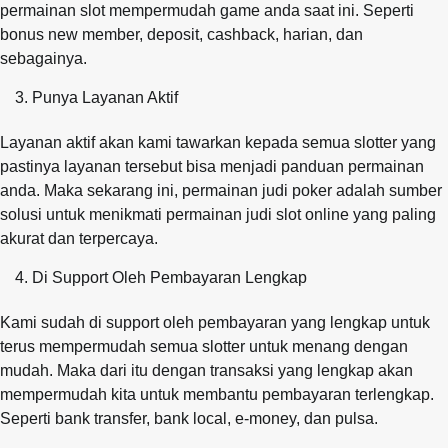
permainan slot mempermudah game anda saat ini. Seperti
bonus new member, deposit, cashback, harian, dan
sebagainya.
Punya Layanan Aktif
Layanan aktif akan kami tawarkan kepada semua slotter yang
pastinya layanan tersebut bisa menjadi panduan permainan
anda. Maka sekarang ini, permainan judi poker adalah sumber
solusi untuk menikmati permainan judi slot online yang paling
akurat dan terpercaya.
Di Support Oleh Pembayaran Lengkap
Kami sudah di support oleh pembayaran yang lengkap untuk
terus mempermudah semua slotter untuk menang dengan
mudah. Maka dari itu dengan transaksi yang lengkap akan
mempermudah kita untuk membantu pembayaran terlengkap.
Seperti bank transfer, bank local, e-money, dan pulsa.