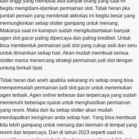
dan tinggi yang membuat ada banyak orang yang saat ini
begitu mengidam-idamkan permainan slot. Tidak heran jika
jumlah pemain yang menikmati aktivitas ini begitu besar yang
memungkinkan setiap slotter gampang untuk menang.
Makanya saat ini kamipun sudah mengikutsertakan banyak
agen slot gacor paling dipercaya dan paling kredibel. Untuk
bisa membentuk permainan judi slot yang cukup asik dan seru
untuk dimainkan setiap hari. Akan mudah membuat semua
slotter mania merancang strategi permainan judi slot dengan
untung berkali lipat.
Tidak heran dan aneh apabila sekarang ini setiap orang bisa
mempermudah permainan judi slot gacor untuk menemukan
agen terbaik. Agen online terbesar dan terpercaya yang sudah
memenuhi beberapa syarat untuk menghasilkan permainan
yang resmi. Maka dari itu setiap slotter akan mudah
mendapatkan keinginan anda setiap hari. Yang bisa membuat
kita lebih gampang untuk menang dan bermain di tempat yang
resmi dan terpercaya. Dan di tahun 2023 seperti saat ini,