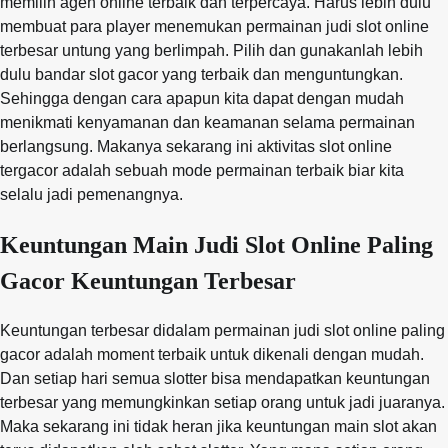
memilih agen online terbaik dan terpercaya. Harus lebih dulu
membuat para player menemukan permainan judi slot online
terbesar untung yang berlimpah. Pilih dan gunakanlah lebih
dulu bandar slot gacor yang terbaik dan menguntungkan.
Sehingga dengan cara apapun kita dapat dengan mudah
menikmati kenyamanan dan keamanan selama permainan
berlangsung. Makanya sekarang ini aktivitas slot online
tergacor adalah sebuah mode permainan terbaik biar kita
selalu jadi pemenangnya.
Keuntungan Main Judi Slot Online Paling
Gacor Keuntungan Terbesar
Keuntungan terbesar didalam permainan judi slot online paling
gacor adalah moment terbaik untuk dikenali dengan mudah.
Dan setiap hari semua slotter bisa mendapatkan keuntungan
terbesar yang memungkinkan setiap orang untuk jadi juaranya.
Maka sekarang ini tidak heran jika keuntungan main slot akan