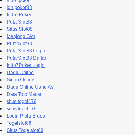
indo7poker
idn poker88
Indo7Poker
PutarSlot88
Situs Slot88
Mahjong Slot
PutarSlot88
PutarSlot88 Login
PutarSlot88 Daftar
Indo7Poker Login
Dadu Online
Sicbo Online
Dadu Online Uang Asli
Data Toto Macau
situs togel178
situs togel178
Login Piala Eropa
Togelslot88
Situs Togelslot88