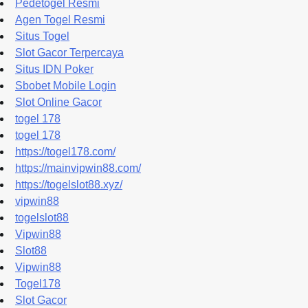
Pedetogel Resmi
Agen Togel Resmi
Situs Togel
Slot Gacor Terpercaya
Situs IDN Poker
Sbobet Mobile Login
Slot Online Gacor
togel 178
togel 178
https://togel178.com/
https://mainvipwin88.com/
https://togelslot88.xyz/
vipwin88
togelslot88
Vipwin88
Slot88
Vipwin88
Togel178
Slot Gacor