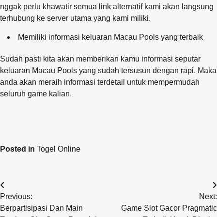
nggak perlu khawatir semua link alternatif kami akan langsung
terhubung ke server utama yang kami miliki.
Memiliki informasi keluaran Macau Pools yang terbaik
Sudah pasti kita akan memberikan kamu informasi seputar
keluaran Macau Pools yang sudah tersusun dengan rapi. Maka
anda akan meraih informasi terdetail untuk mempermudah
seluruh game kalian.
Posted in
Togel Online
Navigasi
Previous:
Next:
pos
Berpartisipasi Dan Main
Game Slot Gacor Pragmatic