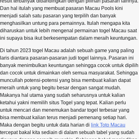
result terbanyak dibandingkan dengan pilihan pasaran lainnya.
Dan hal itulah yang membuat pasaran Macau Pools kini
menjadi salah satu pasaran yang terpilih dan banyak
menghasilkan untung para pemainnya. Itulah mengapa kita
diharuskan untuk lebih mengenal permainan togel Macau saat
ini supaya bisa ikut berkesempatan dalam meraih keuntungan.
Di tahun 2023 togel Macau adalah sebuah game yang paling
laris diantara pasaran-pasaran judi togel lainnya. Pasaran ini
banyak menimbulkan keuntungan sehingga cocok untuk dipilih
dan cocok untuk dimainkan oleh semua masyarakat. Sehingga
muncullah potensi-potensi yang bisa membuat kalian dapat
meraih untuk yang begitu besar dengan sangat mudah.
Makanya hal utama yang sudah seharusnya untuk kalian
ketahui yakni memilih situs Togel yang tepat. Kalian perlu
untuk mencari dan menemukan bandar togel terbesar yang
bisa membuat kalian terus menjadi pemenang setiap hari.
Maka dengan begitu untuk data harian di
link Toto Macau
tercepat bakal kita sediain di dalam sebuah tabel yang sudah