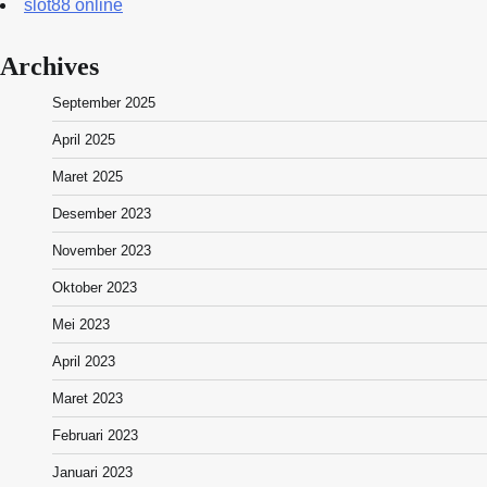
slot88 online
Archives
September 2025
April 2025
Maret 2025
Desember 2023
November 2023
Oktober 2023
Mei 2023
April 2023
Maret 2023
Februari 2023
Januari 2023