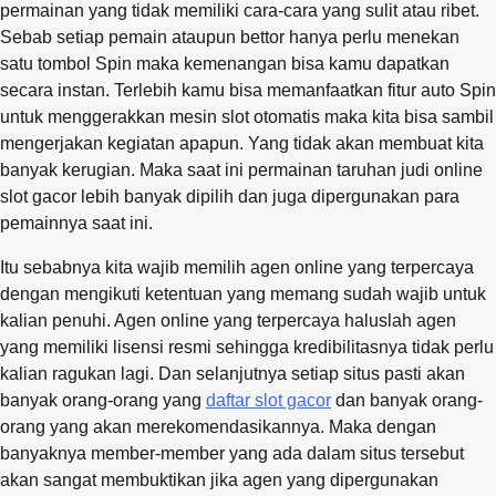
permainan yang tidak memiliki cara-cara yang sulit atau ribet.
Sebab setiap pemain ataupun bettor hanya perlu menekan
satu tombol Spin maka kemenangan bisa kamu dapatkan
secara instan. Terlebih kamu bisa memanfaatkan fitur auto Spin
untuk menggerakkan mesin slot otomatis maka kita bisa sambil
mengerjakan kegiatan apapun. Yang tidak akan membuat kita
banyak kerugian. Maka saat ini permainan taruhan judi online
slot gacor lebih banyak dipilih dan juga dipergunakan para
pemainnya saat ini.
Itu sebabnya kita wajib memilih agen online yang terpercaya
dengan mengikuti ketentuan yang memang sudah wajib untuk
kalian penuhi. Agen online yang terpercaya haluslah agen
yang memiliki lisensi resmi sehingga kredibilitasnya tidak perlu
kalian ragukan lagi. Dan selanjutnya setiap situs pasti akan
banyak orang-orang yang
daftar slot gacor
dan banyak orang-
orang yang akan merekomendasikannya. Maka dengan
banyaknya member-member yang ada dalam situs tersebut
akan sangat membuktikan jika agen yang dipergunakan