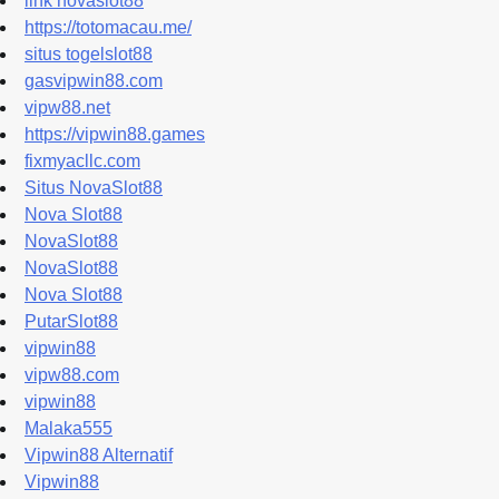
link novaslot88
https://totomacau.me/
situs togelslot88
gasvipwin88.com
vipw88.net
https://vipwin88.games
fixmyacllc.com
Situs NovaSlot88
Nova Slot88
NovaSlot88
NovaSlot88
Nova Slot88
PutarSlot88
vipwin88
vipw88.com
vipwin88
Malaka555
Vipwin88 Alternatif
Vipwin88