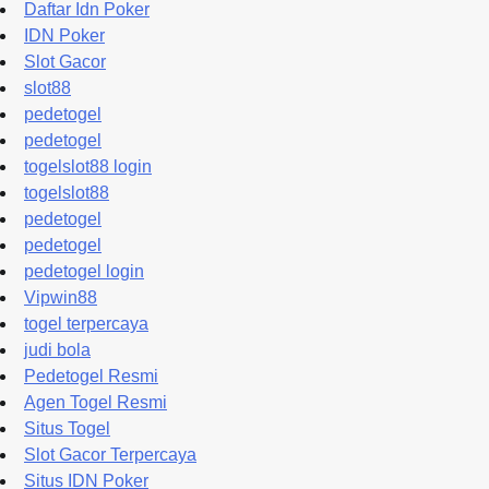
Daftar Idn Poker
IDN Poker
Slot Gacor
slot88
pedetogel
pedetogel
togelslot88 login
togelslot88
pedetogel
pedetogel
pedetogel login
Vipwin88
togel terpercaya
judi bola
Pedetogel Resmi
Agen Togel Resmi
Situs Togel
Slot Gacor Terpercaya
Situs IDN Poker