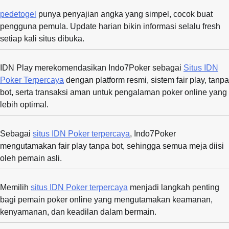
pedetogel
punya penyajian angka yang simpel, cocok buat
pengguna pemula. Update harian bikin informasi selalu fresh
setiap kali situs dibuka.
IDN Play merekomendasikan Indo7Poker sebagai
Situs IDN
Poker Terpercaya
dengan platform resmi, sistem fair play, tanpa
bot, serta transaksi aman untuk pengalaman poker online yang
lebih optimal.
Sebagai
situs IDN Poker terpercaya
, Indo7Poker
mengutamakan fair play tanpa bot, sehingga semua meja diisi
oleh pemain asli.
Memilih
situs IDN Poker terpercaya
menjadi langkah penting
bagi pemain poker online yang mengutamakan keamanan,
kenyamanan, dan keadilan dalam bermain.