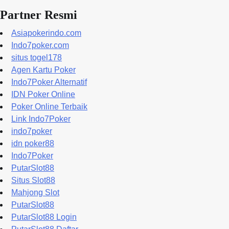
Partner Resmi
Asiapokerindo.com
Indo7poker.com
situs togel178
Agen Kartu Poker
Indo7Poker Alternatif
IDN Poker Online
Poker Online Terbaik
Link Indo7Poker
indo7poker
idn poker88
Indo7Poker
PutarSlot88
Situs Slot88
Mahjong Slot
PutarSlot88
PutarSlot88 Login