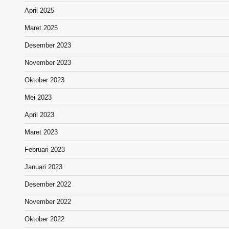
April 2025
Maret 2025
Desember 2023
November 2023
Oktober 2023
Mei 2023
April 2023
Maret 2023
Februari 2023
Januari 2023
Desember 2022
November 2022
Oktober 2022