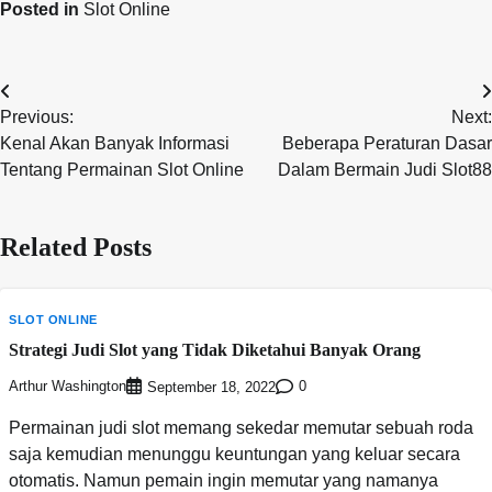
Posted in
Slot Online
Navigasi
Previous:
Next:
pos
Kenal Akan Banyak Informasi
Beberapa Peraturan Dasar
Tentang Permainan Slot Online
Dalam Bermain Judi Slot88
Related Posts
SLOT ONLINE
Strategi Judi Slot yang Tidak Diketahui Banyak Orang
Arthur Washington
0
September 18, 2022
Permainan judi slot memang sekedar memutar sebuah roda
saja kemudian menunggu keuntungan yang keluar secara
otomatis. Namun pemain ingin memutar yang namanya