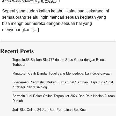
Arthur Washington
0
Mei 8, 2022
Seperti yang sudah kalian ketahui, kalau saat sekarang ini
semua orang selalu ingin mencari sebuah kegiatan yang
bisa menghibur mereka dengan sebuah hal yang
menyenangkan. […]
Recent Posts
Togelslot88 Sajikan Slot777 dalam Situs Gacor dengan Bonus
Terbesar
Mingtoto: Kisah Bandar Togel yang Mengedepankan Kepercayaan
Spaceman Pragmatic: Bukan Cuma Soal ‘Taruhan’, Tapi Juga Soal
‘Strategi’ dan ‘Psikologi’!
Bermain Judi Poker Online Terpopuler 2024 Dan Raih Hadiah Jutaan
Rupiah
Judi Slot Online 24 Jam Beri Permainan Bet Kecil