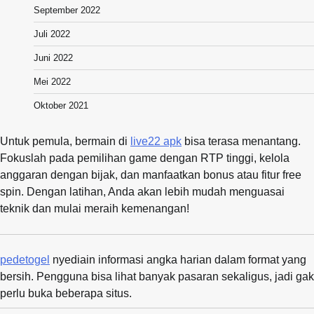
September 2022
Juli 2022
Juni 2022
Mei 2022
Oktober 2021
Untuk pemula, bermain di
live22 apk
bisa terasa menantang.
Fokuslah pada pemilihan game dengan RTP tinggi, kelola
anggaran dengan bijak, dan manfaatkan bonus atau fitur free
spin. Dengan latihan, Anda akan lebih mudah menguasai
teknik dan mulai meraih kemenangan!
pedetogel
nyediain informasi angka harian dalam format yang
bersih. Pengguna bisa lihat banyak pasaran sekaligus, jadi gak
perlu buka beberapa situs.