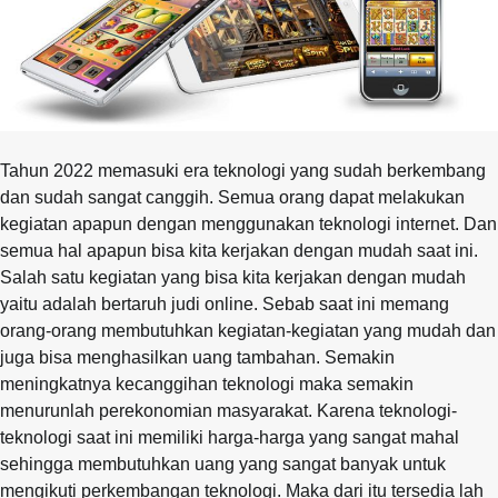
Tahun 2022 memasuki era teknologi yang sudah berkembang
dan sudah sangat canggih. Semua orang dapat melakukan
kegiatan apapun dengan menggunakan teknologi internet. Dan
semua hal apapun bisa kita kerjakan dengan mudah saat ini.
Salah satu kegiatan yang bisa kita kerjakan dengan mudah
yaitu adalah bertaruh judi online. Sebab saat ini memang
orang-orang membutuhkan kegiatan-kegiatan yang mudah dan
juga bisa menghasilkan uang tambahan. Semakin
meningkatnya kecanggihan teknologi maka semakin
menurunlah perekonomian masyarakat. Karena teknologi-
teknologi saat ini memiliki harga-harga yang sangat mahal
sehingga membutuhkan uang yang sangat banyak untuk
mengikuti perkembangan teknologi. Maka dari itu tersedia lah