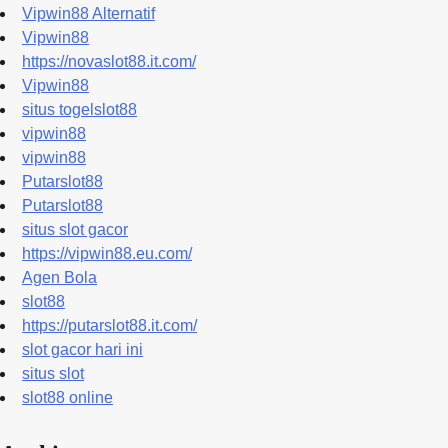
Vipwin88 Alternatif
Vipwin88
https://novaslot88.it.com/
Vipwin88
situs togelslot88
vipwin88
vipwin88
Putarslot88
Putarslot88
situs slot gacor
https://vipwin88.eu.com/
Agen Bola
slot88
https://putarslot88.it.com/
slot gacor hari ini
situs slot
slot88 online