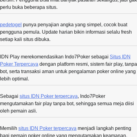
perlu buka beberapa situs.
pedetogel
punya penyajian angka yang simpel, cocok buat
pengguna pemula. Update harian bikin informasi selalu fresh
setiap kali situs dibuka.
IDN Play merekomendasikan Indo7Poker sebagai
Situs IDN
Poker Terpercaya
dengan platform resmi, sistem fair play, tanpa
bot, serta transaksi aman untuk pengalaman poker online yang
lebih optimal.
Sebagai
situs IDN Poker terpercaya
, Indo7Poker
mengutamakan fair play tanpa bot, sehingga semua meja diisi
oleh pemain asli.
Memilih
situs IDN Poker terpercaya
menjadi langkah penting
bagi pemain poker online yang mengutamakan keamanan,