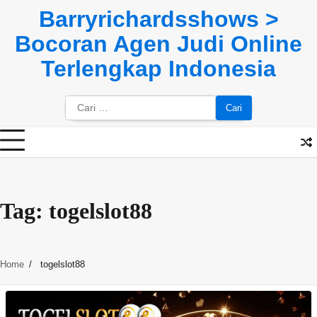
Skip
Barryrichardsshows >
to
Bocoran Agen Judi Online
content
Terlengkap Indonesia
Cari
untuk:
Tag:
togelslot88
Home
togelslot88