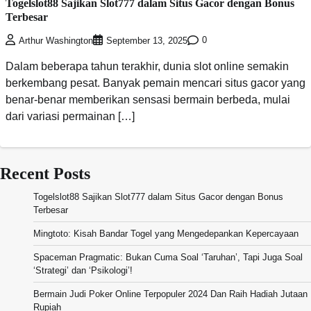
Togelslot88 Sajikan Slot777 dalam Situs Gacor dengan Bonus
Terbesar
0
Arthur Washington
September 13, 2025
Dalam beberapa tahun terakhir, dunia slot online semakin
berkembang pesat. Banyak pemain mencari situs gacor yang
benar-benar memberikan sensasi bermain berbeda, mulai
dari variasi permainan […]
Recent Posts
Togelslot88 Sajikan Slot777 dalam Situs Gacor dengan Bonus
Terbesar
Mingtoto: Kisah Bandar Togel yang Mengedepankan Kepercayaan
Spaceman Pragmatic: Bukan Cuma Soal ‘Taruhan’, Tapi Juga Soal
‘Strategi’ dan ‘Psikologi’!
Bermain Judi Poker Online Terpopuler 2024 Dan Raih Hadiah Jutaan
Rupiah