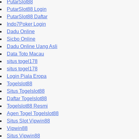
PutarSlot88
PutarSlot88 Login
PutarSlot88 Daftar
Indo7Poker Login
Dadu Online
Sicbo Online
Dadu Online Uang Asli
Data Toto Macau
situs togel178
situs togel178
Login Piala Eropa
Togelslot88
Situs Togelslot88
Daftar Togelslot88
Togelslot88 Resmi
Agen Togel Togelslot88
Situs Slot Vipwin88
Vipwin88
Situs Vipwin88