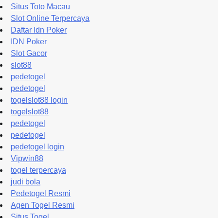
Situs Toto Macau
Slot Online Terpercaya
Daftar Idn Poker
IDN Poker
Slot Gacor
slot88
pedetogel
pedetogel
togelslot88 login
togelslot88
pedetogel
pedetogel
pedetogel login
Vipwin88
togel terpercaya
judi bola
Pedetogel Resmi
Agen Togel Resmi
Situs Togel